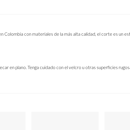
 Colombia con materiales de la más alta calidad, el corte es un est
car en plano. Tenga cuidado con el velcro u otras superficies rugosa