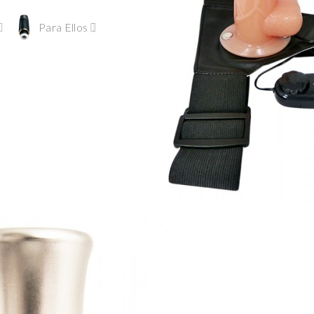
Para Ellos