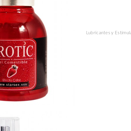
Lubricantes y Estimul