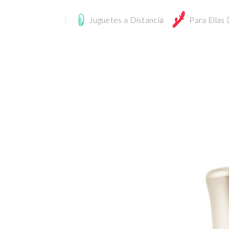
Juguetes a Distancia
Para Ellas