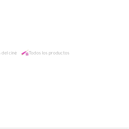
 del cine
Todos los productos