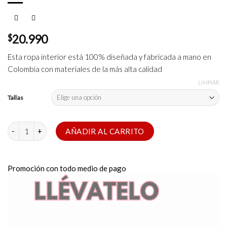
$
20.990
Esta ropa interior está 100% diseñada y fabricada a mano en
Colombia con materiales de la más alta calidad
LIMPIAR
Tallas
JOCK HAPIPI BEAR cantidad
AÑADIR AL CARRITO
Promoción con todo medio de pago