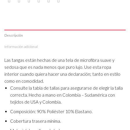
Descripción
Información adicional
Las tangas están hechas de una tela de microfibra suave y
sedosa que es nada menos que puro lujo. Use esta ropa
interior cuando quiera hacer una declaración; tanto en estilo
como en comodidad.
Consulte la tabla de tallas para asegurarse de elegir la talla
correcta. Hecho a mano en Colombia – Sudamérica con
tejidos de USA y Colombia.
Composición: 90% Poliéster 10% Elastano.
Cobertura trasera mínima.