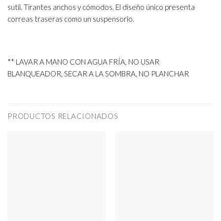
sutil. Tirantes anchos y cómodos. El diseño único presenta
correas traseras como un suspensorio.
** LAVAR A MANO CON AGUA FRÍA, NO USAR
BLANQUEADOR, SECAR A LA SOMBRA, NO PLANCHAR
PRODUCTOS RELACIONADOS