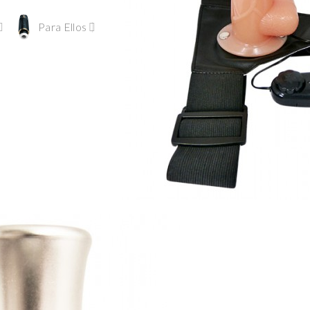
Para Ellos