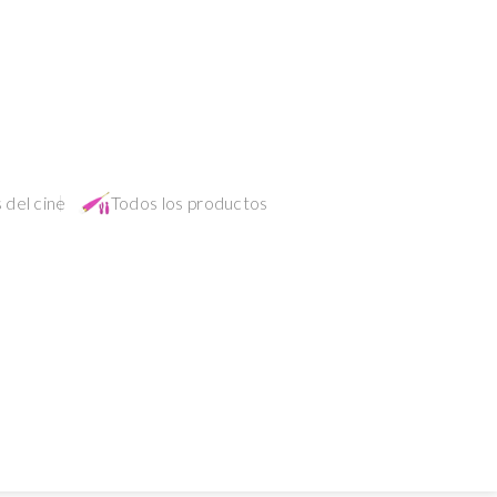
 del cine
Todos los productos