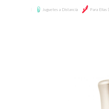
Juguetes a Distancia
Para Ellas