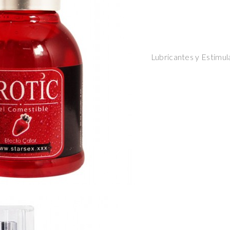
Lubricantes y Estimul