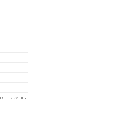
enda (no Skinny