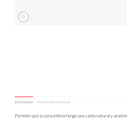
Descripción
Información adicional
Permite que la zona intima tenga una caída natural y anató