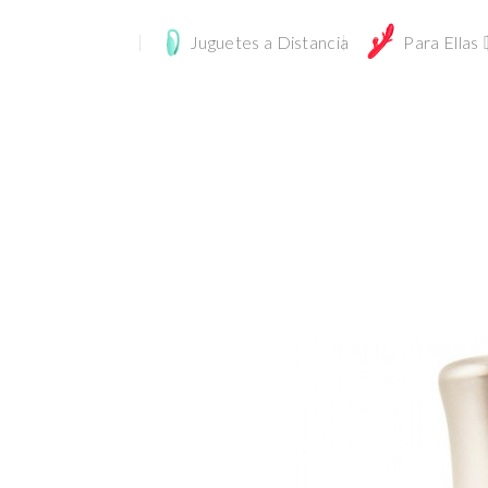
Juguetes a Distancia
Para Ellas