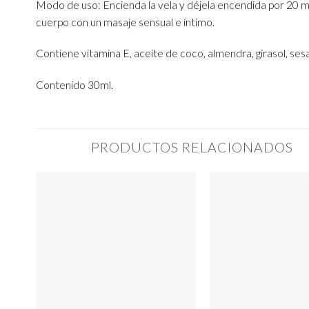
Modo de uso: Encienda la vela y déjela encendida por 20 m
cuerpo con un masaje sensual e íntimo.
Contiene vitamina E, aceite de coco, almendra, girasol, sesa
Contenido 30ml.
PRODUCTOS RELACIONADOS