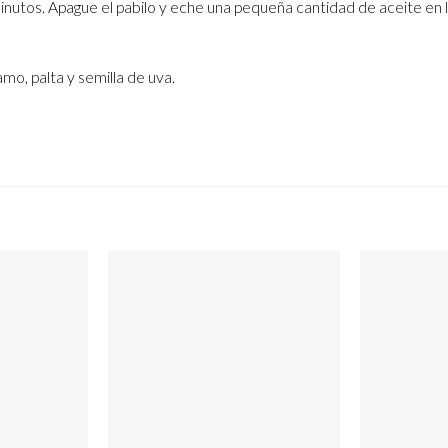
inutos. Apague el pabilo y eche una pequeña cantidad de aceite en
mo, palta y semilla de uva.