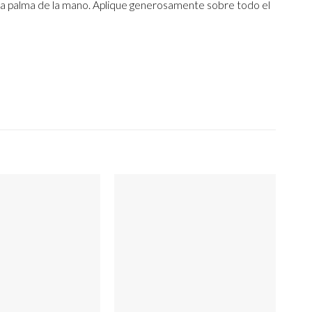
 la palma de la mano. Aplique generosamente sobre todo el