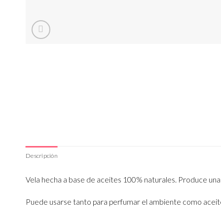
Descripción
Vela hecha a base de aceites 100% naturales. Produce una se
Puede usarse tanto para perfumar el ambiente como aceite