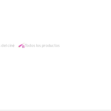
 del cine
Todos los productos