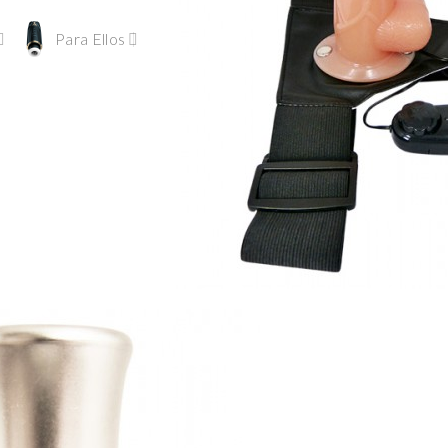
Para Ellos