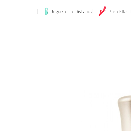
Juguetes a Distancia
Para Ellas