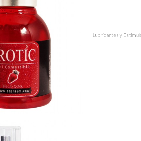
Lubricantes y Estimul