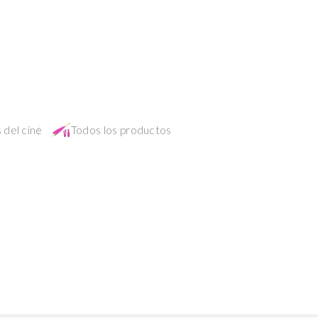
 del cine
Todos los productos