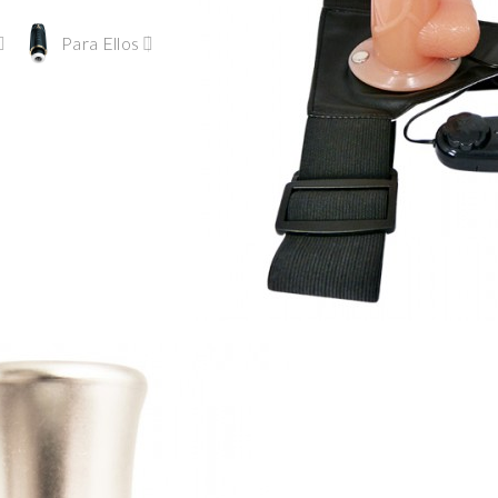
Para Ellos