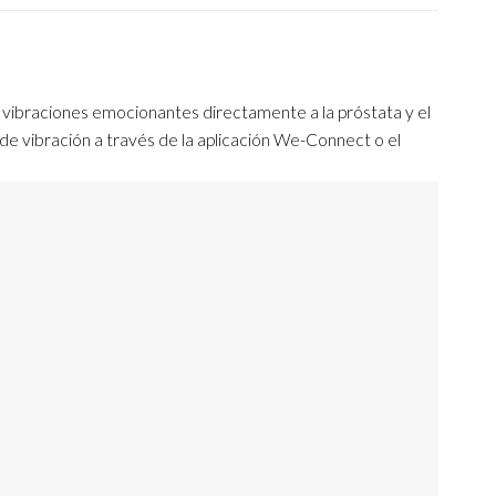
n vibraciones emocionantes directamente a la próstata y el
de vibración a través de la aplicación We-Connect o el