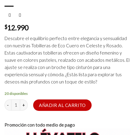
$
12.990
Descubre el equilibrio perfecto entre elegancia y sensualidad
con nuestras Tobilleras de Eco Cuero en Celeste y Rosado.
Estas cautivadoras tobilleras ofrecen un diseño femenino y
suave en colores pasteles, realzado con acabados metálicos. El
ajuste se realiza con un broche tipo cinturón para una
experiencia sensual y cómoda. ¿Estás lista para explorar tus
deseos más profundos con un toque de estilo?
20 disponibles
Tobilleras Sweet Dreams cantidad
AÑADIR AL CARRITO
Promoción con todo medio de pago