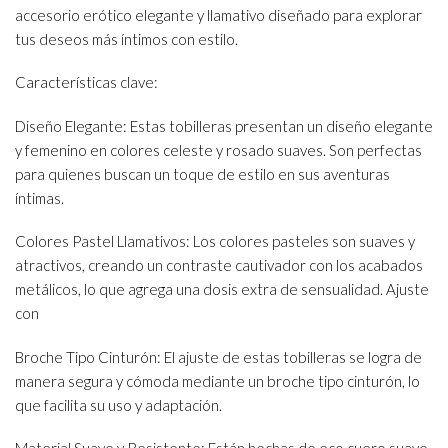
accesorio erótico elegante y llamativo diseñado para explorar
tus deseos más íntimos con estilo.
Características clave:
Diseño Elegante: Estas tobilleras presentan un diseño elegante
y femenino en colores celeste y rosado suaves. Son perfectas
para quienes buscan un toque de estilo en sus aventuras
íntimas.
Colores Pastel Llamativos: Los colores pasteles son suaves y
atractivos, creando un contraste cautivador con los acabados
metálicos, lo que agrega una dosis extra de sensualidad. Ajuste
con
Broche Tipo Cinturón: El ajuste de estas tobilleras se logra de
manera segura y cómoda mediante un broche tipo cinturón, lo
que facilita su uso y adaptación.