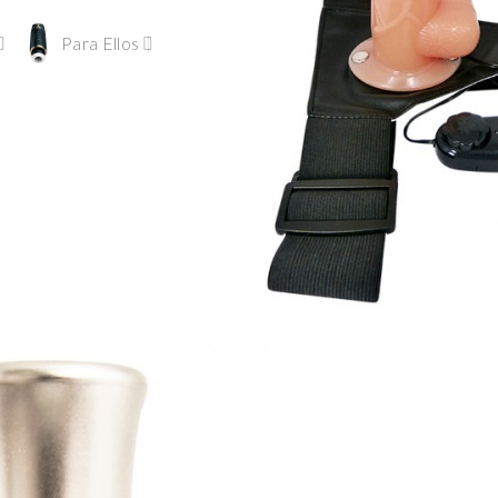
Para Ellos