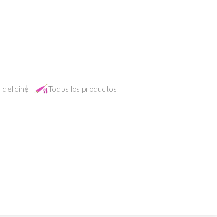
 del cine
Todos los productos