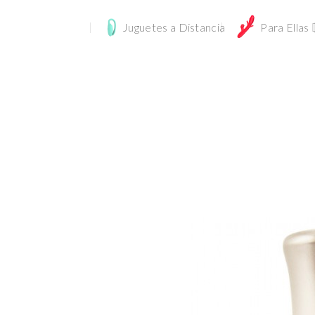
Juguetes a Distancia
Para Ellas