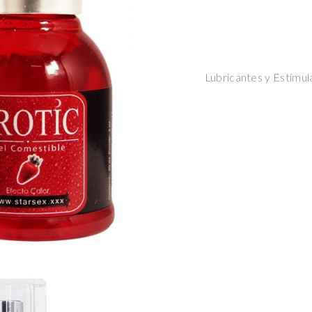
Lubricantes y Estimul