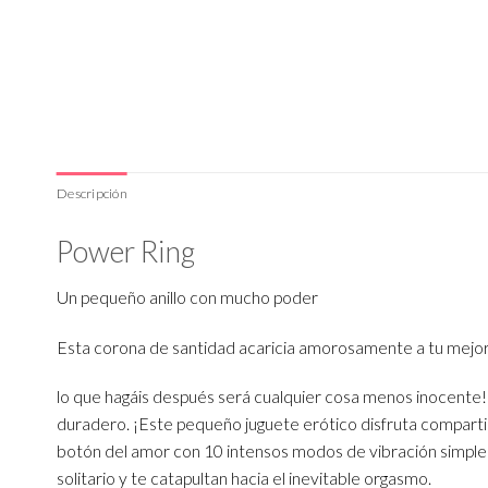
Descripción
Power Ring
Un pequeño anillo con mucho poder
Esta corona de santidad acaricia amorosamente a tu mejor
lo que hagáis después será cualquier cosa menos inocente! E
duradero. ¡Este pequeño juguete erótico disfruta comparti
botón del amor con 10 intensos modos de vibración simple
solitario y te catapultan hacia el inevitable orgasmo.