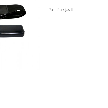
Para Parejas