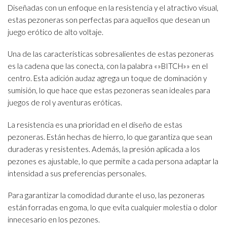
Diseñadas con un enfoque en la resistencia y el atractivo visual,
estas pezoneras son perfectas para aquellos que desean un
juego erótico de alto voltaje.
Una de las características sobresalientes de estas pezoneras
es la cadena que las conecta, con la palabra «»BITCH»» en el
centro. Esta adición audaz agrega un toque de dominación y
sumisión, lo que hace que estas pezoneras sean ideales para
juegos de rol y aventuras eróticas.
La resistencia es una prioridad en el diseño de estas
pezoneras. Están hechas de hierro, lo que garantiza que sean
duraderas y resistentes. Además, la presión aplicada a los
pezones es ajustable, lo que permite a cada persona adaptar la
intensidad a sus preferencias personales.
Para garantizar la comodidad durante el uso, las pezoneras
están forradas en goma, lo que evita cualquier molestia o dolor
innecesario en los pezones.