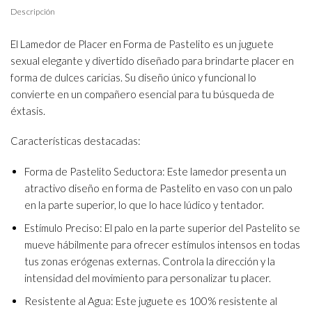
Descripción
El Lamedor de Placer en Forma de Pastelito es un juguete
sexual elegante y divertido diseñado para brindarte placer en
forma de dulces caricias. Su diseño único y funcional lo
convierte en un compañero esencial para tu búsqueda de
éxtasis.
Características destacadas:
Forma de Pastelito Seductora: Este lamedor presenta un
atractivo diseño en forma de Pastelito en vaso con un palo
en la parte superior, lo que lo hace lúdico y tentador.
Estímulo Preciso: El palo en la parte superior del Pastelito se
mueve hábilmente para ofrecer estímulos intensos en todas
tus zonas erógenas externas. Controla la dirección y la
intensidad del movimiento para personalizar tu placer.
Resistente al Agua: Este juguete es 100% resistente al