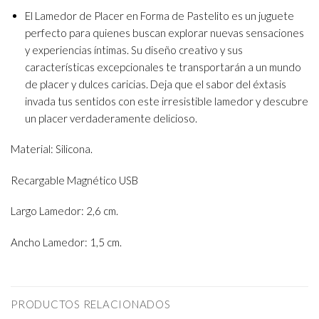
El Lamedor de Placer en Forma de Pastelito es un juguete
perfecto para quienes buscan explorar nuevas sensaciones
y experiencias íntimas. Su diseño creativo y sus
características excepcionales te transportarán a un mundo
de placer y dulces caricias. Deja que el sabor del éxtasis
invada tus sentidos con este irresistible lamedor y descubre
un placer verdaderamente delicioso.
Material: Silicona.
Recargable Magnético USB
Largo Lamedor: 2,6 cm.
Ancho Lamedor: 1,5 cm.
PRODUCTOS RELACIONADOS