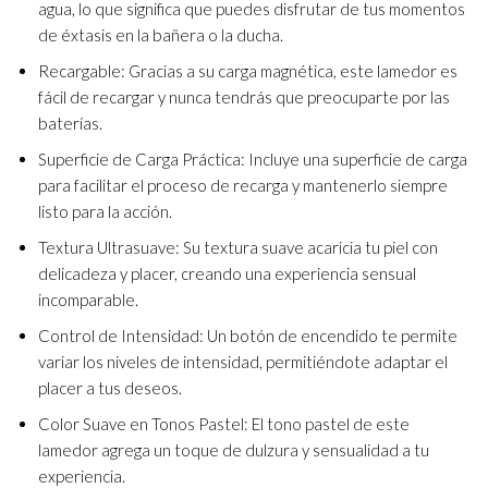
agua, lo que significa que puedes disfrutar de tus momentos
de éxtasis en la bañera o la ducha.
Recargable: Gracias a su carga magnética, este lamedor es
fácil de recargar y nunca tendrás que preocuparte por las
baterías.
Superficie de Carga Práctica: Incluye una superficie de carga
para facilitar el proceso de recarga y mantenerlo siempre
listo para la acción.
Textura Ultrasuave: Su textura suave acaricia tu piel con
delicadeza y placer, creando una experiencia sensual
incomparable.
Control de Intensidad: Un botón de encendido te permite
variar los niveles de intensidad, permitiéndote adaptar el
placer a tus deseos.
Color Suave en Tonos Pastel: El tono pastel de este
lamedor agrega un toque de dulzura y sensualidad a tu
experiencia.