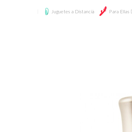
Juguetes a Distancia
Para Ellas