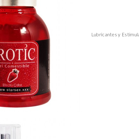
Lubricantes y Estimul