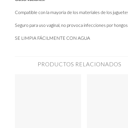
Compatible con la mayoría de los materiales de los juguete
Seguro para uso vaginal, no provoca infecciones por hongos
SE LIMPIA FÁCILMENTE CON AGUA
PRODUCTOS RELACIONADOS