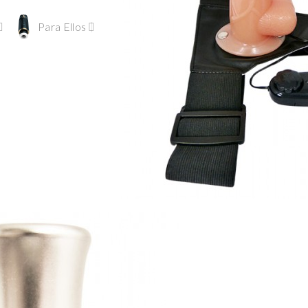
Para Ellos