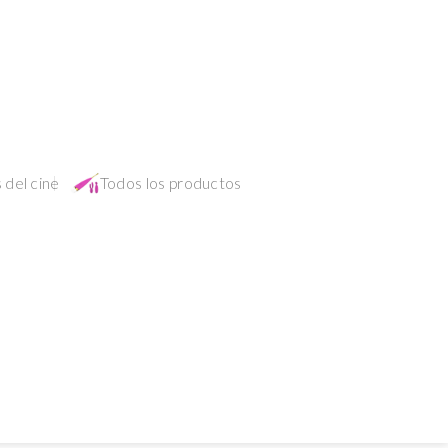
 del cine
Todos los productos