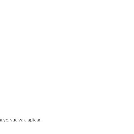
ye, vuelva a aplicar.