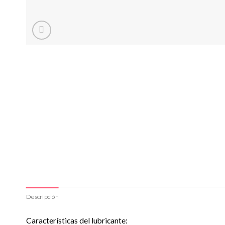
Descripción
Características del lubricante: