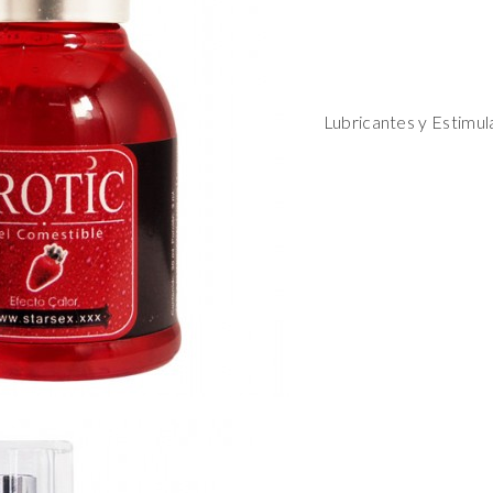
Lubricantes y Estimul