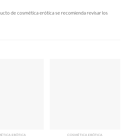
ucto de cosmética erótica se recomienda revisar los
ÉTICA ERÓTICA
COSMÉTICA ERÓTICA