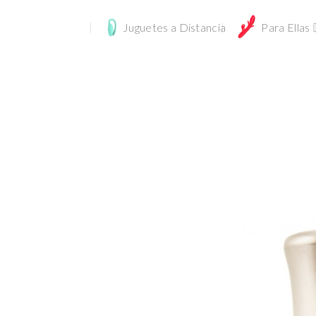
Juguetes a Distancia
Para Ellas