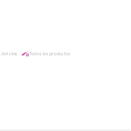
 del cine
Todos los productos