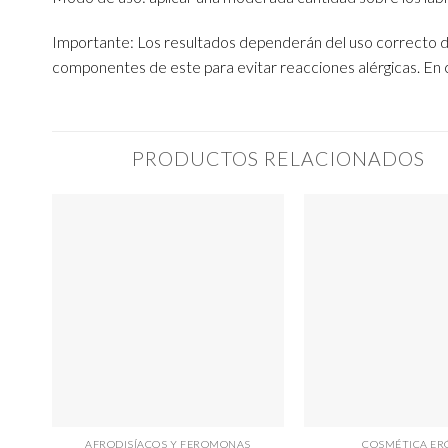
Importante: Los resultados dependerán del uso correcto d
componentes de este para evitar reacciones alérgicas. En 
PRODUCTOS RELACIONADOS
AFRODISÍACOS Y FEROMONAS
COSMÉTICA ER