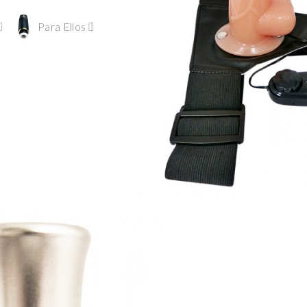
Para Ellos