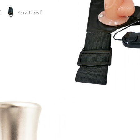
Para Ellos