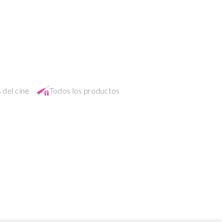
 del cine
Todos los productos