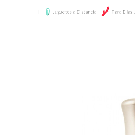
Juguetes a Distancia
Para Ellas