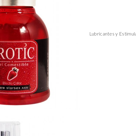
Lubricantes y Estimul