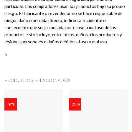
particular. Los compradores usan los productos bajo su propio
riesgo. El fabricante o revendedor no se hace responsable de
ningún daño o pérdida directa, indirecta, incidental o
consecuente que surja causada por el uso o mal uso de los
productos. Esto incluye, entre otros, daños a los productos y
lesiones personales o daños debidos al uso o mal uso.
5
PRODUCTOS RELACIONADOS
-9%
-22%