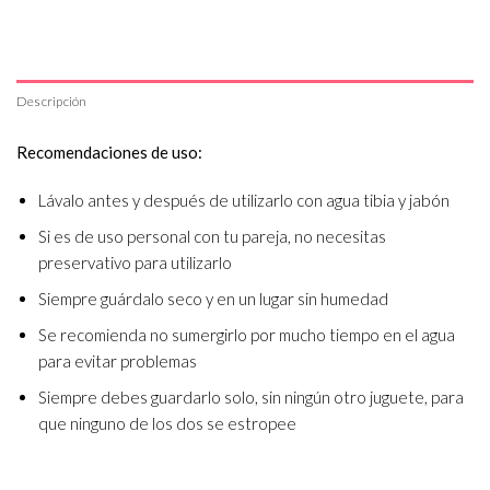
Descripción
Recomendaciones de uso:
Lávalo antes y después de utilizarlo con agua tibia y jabón
Si es de uso personal con tu pareja, no necesitas
preservativo para utilizarlo
Siempre guárdalo seco y en un lugar sin humedad
Se recomienda no sumergirlo por mucho tiempo en el agua
para evitar problemas
Siempre debes guardarlo solo, sin ningún otro juguete, para
que ninguno de los dos se estropee