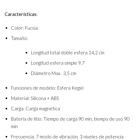
Características
:
Color: Fucsia
Tamaño:
Longitud total doble esfera 14,2 cm
Longitud esfera simple 9,7
Diámetro Max. 3,5 cm
Funciones de modelo: Esfera Kegel
Material: Silicona + ABS
Carga: Carga magnética
Batería de litio: Tiempo de carga 90 min, tiempo de uso 90
min
Frecuencia: 7 modo de vibración, 3 niveles de potencia