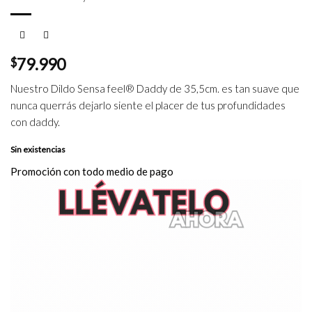
$
79.990
Nuestro Dildo Sensa feel® Daddy de 35,5cm. es tan suave que
nunca querrás dejarlo siente el placer de tus profundidades
con daddy.
Sin existencias
Promoción con todo medio de pago