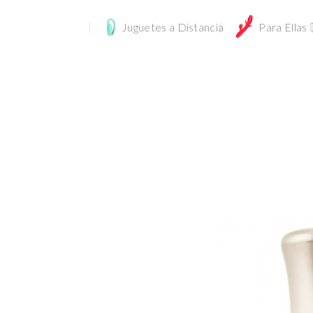
Juguetes a Distancia
Para Ellas