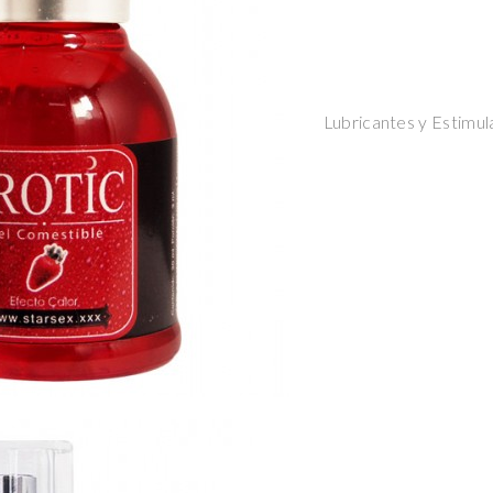
Lubricantes y Estimul