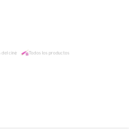
 del cine
Todos los productos