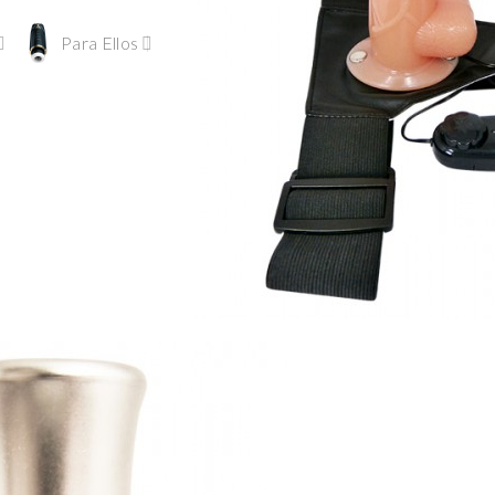
Para Ellos