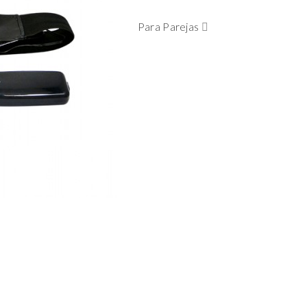
Para Parejas