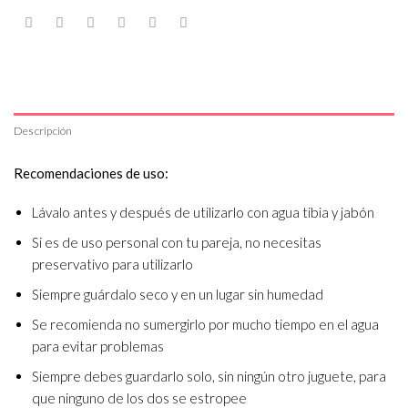
Descripción
Recomendaciones de uso:
Lávalo antes y después de utilizarlo con agua tibia y jabón
Si es de uso personal con tu pareja, no necesitas
preservativo para utilizarlo
Siempre guárdalo seco y en un lugar sin humedad
Se recomienda no sumergirlo por mucho tiempo en el agua
para evitar problemas
Siempre debes guardarlo solo, sin ningún otro juguete, para
que ninguno de los dos se estropee