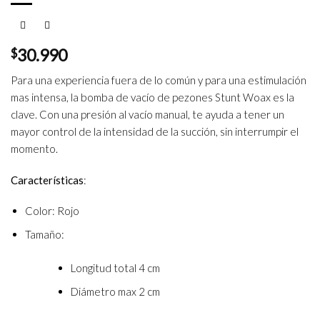
$
30.990
Para una experiencia fuera de lo común y para una estimulación
mas intensa, la bomba de vacío de pezones Stunt Woax es la
clave. Con una presión al vacío manual, te ayuda a tener un
mayor control de la intensidad de la succión, sin interrumpir el
momento.
Características
:
Color: Rojo
Tamaño:
Longitud total 4 cm
Diámetro max 2 cm