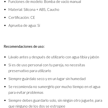
Funciones de modelo: Bomba de vacío manual
Material: Silicona + ABS, Caucho
Certificación: CE
Aprueba de agua: Si
Recomendaciones de uso:
Lávalo antes y después de utilizarlo con agua tibia y jabón
Si es de uso personal con tu pareja, no necesitas
preservativo para utilizarlo
Siempre guárdalo seco y en un lugar sin humedad
Se recomienda no sumergirlo por mucho tiempo en el agua
para evitar problemas
Siempre debes guardarlo solo, sin ningún otro juguete, para
que ninguno de los dos se estropee