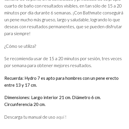
cuarto de baño con resultados visibles, en tan sólo de 15 a 20
minutos por día durante 6 semanas. ¡Con Bathmate conseguirá
un pene mucho más grueso, largo y saludable, logrando lo que
deseas con resultados permanentes, que se pueden disfrutar
para siempre!
¿Cómo se utiliza?
Se recomienda usar de 15 a 20 minutos por sesión, tres veces
por semana para obtener mejores resultados.
Recuerda: Hydro 7 es apto para hombres con un pene erecto
entre 13 y 17 cm.
Dimensiones: Largo interior 21 cm. Diámetro 6 cm.
Circunferencia 20 cm.
Descarga tu manual de uso
aquí
!