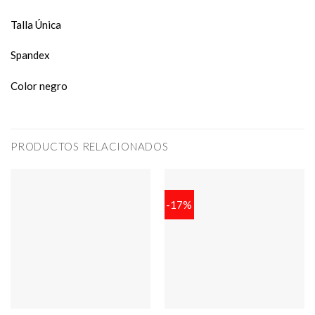
Talla Única
Spandex
Color negro
PRODUCTOS RELACIONADOS
-17%